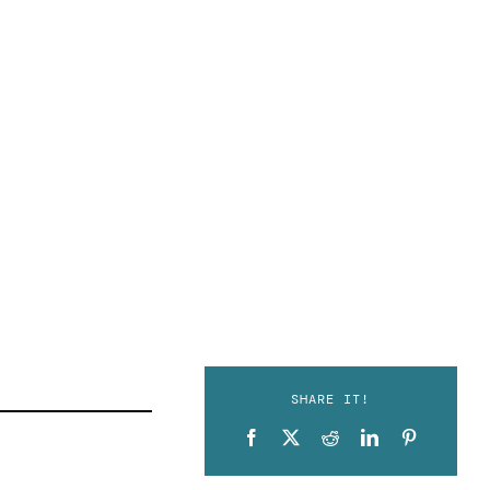
SHARE IT!