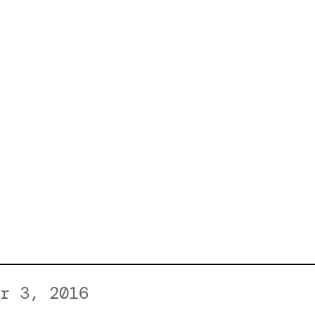
r 3, 2016